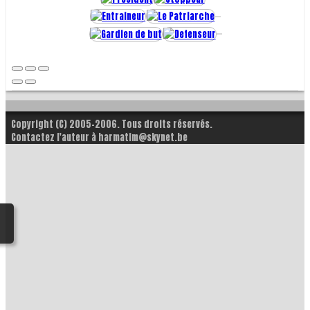
Copyright (C) 2005-2006. Tous droits réservés.
Contactez l'auteur à harmatim@skynet.be